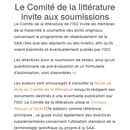
Le Comité de la littérature
invite aux soumissions
Le Comité de la littérature de l’ISO invite les membres
de la fraternité à soumettre des écrits originaux
concernant le programme de rétablissement de la
SAA (tels que des dépliants ou des livrets), afin qu’ils
soient examinés et éventuellement publiés par l’ISO.
Les directives pour la soumission de textes, ainsi qu’un
questionnaire de pré-évaluation et un formulaire
d’autorisation, sont disponibles
ici
.
Les auteurs sont encouragés à consulter la
feuille de
style du Comité de la littérature
lorsqu’ils rédigent des
documents destinés à une éventuelle publication par
l’ISO. Le Comité de la littérature utilise le
Chicago
Manual of Style
(17e édition) comme référence
principale ; ce guide inclut également des directives
supplémentaires concernant l’utilisation standard de la
terminologie spécifique ou propre à la SAA.