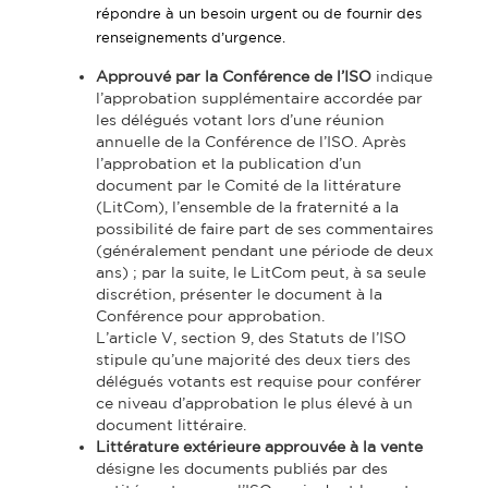
répondre à un besoin urgent ou de fournir des
renseignements d’urgence.
Approuvé par la Conférence de l’ISO
indique
l’approbation supplémentaire accordée par
les délégués votant lors d’une réunion
annuelle de la Conférence de l’ISO. Après
l’approbation et la publication d’un
document par le Comité de la littérature
(LitCom), l’ensemble de la fraternité a la
possibilité de faire part de ses commentaires
(généralement pendant une période de deux
ans) ; par la suite, le LitCom peut, à sa seule
discrétion, présenter le document à la
Conférence pour approbation.
L’article V, section 9, des Statuts de l’ISO
stipule qu’une majorité des deux tiers des
délégués votants est requise pour conférer
ce niveau d’approbation le plus élevé à un
document littéraire.
Littérature extérieure approuvée à la vente
désigne les documents publiés par des